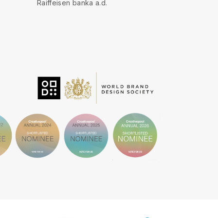
Raiffeisen banka a.d.