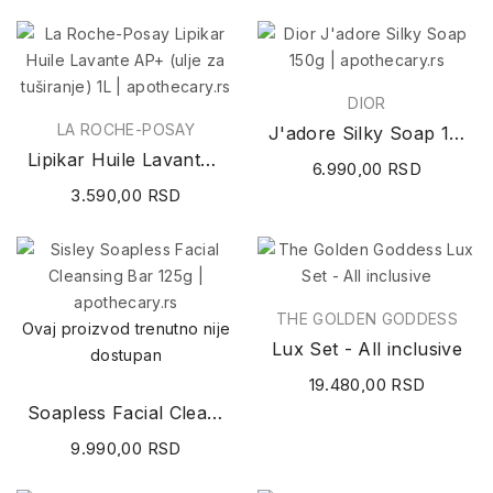
DIOR
LA ROCHE-POSAY
J'adore Silky Soap 150g
Lipikar Huile Lavante AP+ (ulje za tuširanje) 1L
6.990,00 RSD
3.590,00 RSD
THE GOLDEN GODDESS
Ovaj proizvod trenutno nije
Lux Set - All inclusive
dostupan
19.480,00 RSD
Soapless Facial Cleansing Bar 125g
9.990,00 RSD