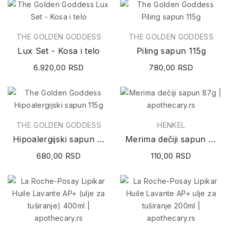
THE GOLDEN GODDESS
THE GOLDEN GODDESS
Lux Set - Kosa i telo
Piling sapun 115g
6.920,00 RSD
780,00 RSD
THE GOLDEN GODDESS
HENKEL
Hipoalergijski sapun 115g
Merima dečiji sapun 87g
680,00 RSD
110,00 RSD