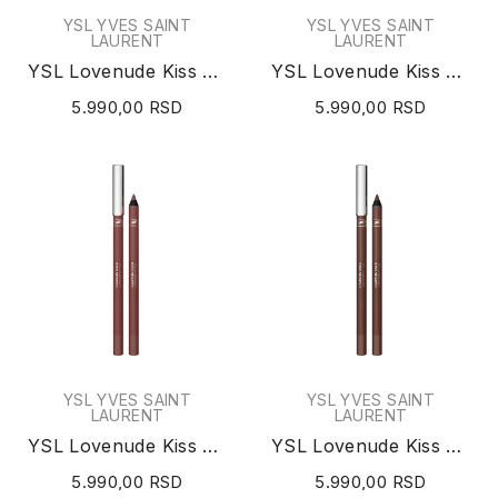
YSL YVES SAINT
YSL YVES SAINT
LAURENT
LAURENT
YSL Lovenude Kiss Shaper Lip Liner (N°104...
YSL Lovenude Kiss Shaper Lip Liner (N°105 Burnt...
5.990,00 RSD
5.990,00 RSD
YSL YVES SAINT
YSL YVES SAINT
LAURENT
LAURENT
YSL Lovenude Kiss Shaper Lip Liner (N°106 Spicy...
YSL Lovenude Kiss Shaper Lip Liner (N°107 Cocoa...
5.990,00 RSD
5.990,00 RSD