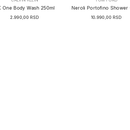
 One Body Wash 250ml
2.990,00 RSD
10.990,00 RSD