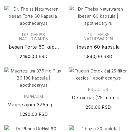
DR. THEISS
DR. THEISS
NATURWAREN
NATURWAREN
Ibesan Forte 60 kapsula
Ibesan 60 kapsula
2.190,00 RSD
1.890,00 RSD
FRUCTUS
INPHARM
Detox čaj (25 filter kesica)
Magnezijum 375mg Plus B6 100 kapsula
250,00 RSD
1.290,00 RSD