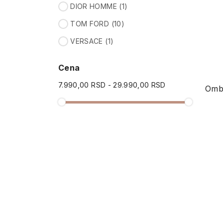
DIOR HOMME
(1)
TOM FORD
(10)
VERSACE
(1)
Cena
7.990,00 RSD - 29.990,00 RSD