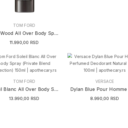
TOM FORD
Oud Wood All Over Body Spray 150ml
11.990,00 RSD
TOM FORD
VERSACE
Soleil Blanc All Over Body Spray (Private Blend...
13.990,00 RSD
8.990,00 RSD