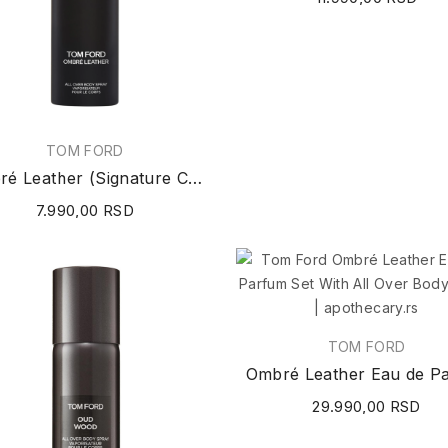
TOM FORD
Ombré Leather (Signature Collection) All Over...
7.990,00 RSD
TOM FORD
29.990,00 RSD