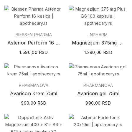
BIESSEN PHARMA
INPHARM
Astenor Perform 16 kesica
Magnezijum 375mg Plus B6 100 kapsula
1.590,00 RSD
1.290,00 RSD
PHARMANOVA
PHARMANOVA
Avaricon krem 75ml
Avaricon gel 75ml
990,00 RSD
990,00 RSD