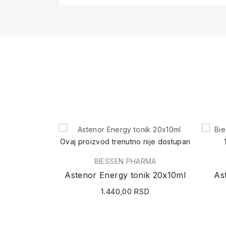
Ovaj proizvod trenutno nije dostupan
BIESSEN PHARMA
Astenor Energy tonik 20x10ml
As
1.440,00 RSD