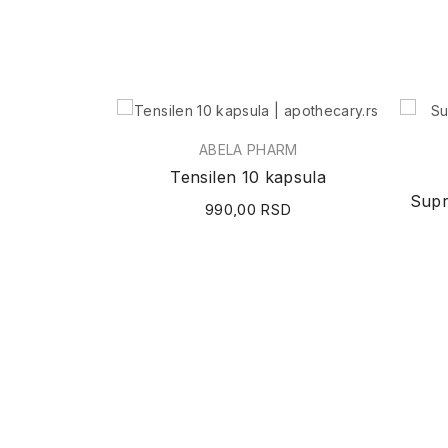
ABELA PHARM
Tensilen 10 kapsula
990,00 RSD