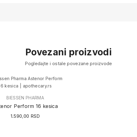
Povezani proizvodi
Pogledajte i ostale povezane proizvode
BIESSEN PHARMA
tenor Perform 16 kesica
1.590,00 RSD