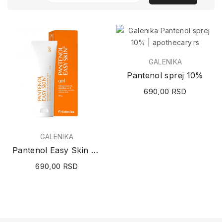
GALENIKA
Pantenol sprej 10%
690,00 RSD
GALENIKA
Pantenol Easy Skin gel 30g
690,00 RSD