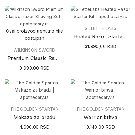
GILLETTE LABS
Ovaj proizvod trenutno nije
Heated Razor Starter Kit
dostupan
31.990,00 RSD
WILKINSON SWORD
Premium Classic Razor Shaving Set
3.990,00 RSD
THE GOLDEN SPARTAN
THE GOLDEN SPARTAN
Makaze za bradu
Warrior britva
4.690,00 RSD
3.140,00 RSD