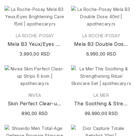
LA ROCHE-POSAY
LA ROCHE-POSAY
Mela B3 Yeux/Eyes Brightening Care 15ml
Mela B3 Double Dose 40ml
3.990,00 RSD
6.990,00 RSD
NIVEA
LA MER
Skin Perfect Clear-up Strips 6 kom
The Soothing & Strengthening Ritual Skincare Set
890,00 RSD
99.990,00 RSD