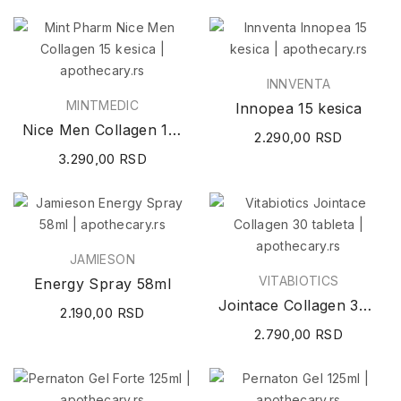
INNVENTA
MINTMEDIC
Innopea 15 kesica
Nice Men Collagen 15 kesica
2.290,00 RSD
3.290,00 RSD
JAMIESON
VITABIOTICS
Energy Spray 58ml
Jointace Collagen 30 tableta
2.190,00 RSD
2.790,00 RSD