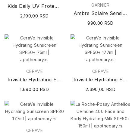
GARNIER
Kids Daily UV Protect SPF50+ 100ml
Ambre Solaire Sensitive Advanced Kids SPF50+...
2.190,00 RSD
990,00 RSD
CERAVE
CERAVE
Invisible Hydrating Sunscreen SPF50+ 75ml
Invisible Hydrating Sunscreen SPF50+ 177ml
1.690,00 RSD
2.390,00 RSD
CERAVE