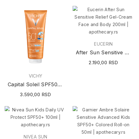
EUCERIN
After Sun Sensitive Relief Gel-Cream Face and...
2.190,00 RSD
VICHY
Capital Soleil SPF50+ Gentle Protective Milk...
3.590,00 RSD
NIVEA SUN