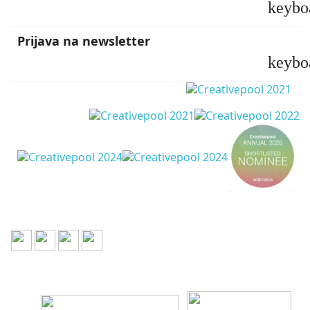
keybo
Prijava na newsletter
keybo