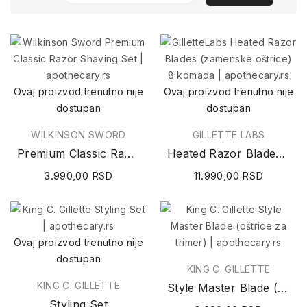
Ovaj proizvod trenutno nije
Ovaj proizvod trenutno nije
dostupan
dostupan
WILKINSON SWORD
GILLETTE LABS
Premium Classic Razor Shaving Set
Heated Razor Blades (zamenske oštrice) 8 komada
3.990,00 RSD
11.990,00 RSD
Ovaj proizvod trenutno nije
dostupan
KING C. GILLETTE
KING C. GILLETTE
Style Master Blade (oštrice za trimer) 1 komad
Styling Set