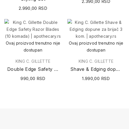
2.390,00 RSD
2.990,00 RSD
Ovaj proizvod trenutno nije
Ovaj proizvod trenutno nije
dostupan
dostupan
KING C. GILLETTE
KING C. GILLETTE
Double Edge Safety Razor Blades (10 komada)
Shave & Edging dopune za brijač (3 komada)
990,00 RSD
1.990,00 RSD