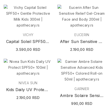
VICHY
EUCERIN
Capital Soleil SPF50+ Gentle Protective Milk...
After Sun Sensitive Relief Gel-Cream Face and...
3.590,00 RSD
2.190,00 RSD
NIVEA SUN
GARNIER
Kids Daily UV Protect SPF50+ 100ml
Ambre Solaire Sensitive Advanced Kids SPF50+...
2.190,00 RSD
990,00 RSD