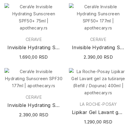
CERAVE
CERAVE
Invisible Hydrating Sunscreen SPF50+ 75ml
Invisible Hydrating Sunscreen SPF50+ 177ml
1.690,00 RSD
2.390,00 RSD
CERAVE
LA ROCHE-POSAY
Invisible Hydrating Sunscreen SPF30 177ml
Lipikar Gel Lavant gel za tuširanje (Refill /...
2.390,00 RSD
1.290,00 RSD