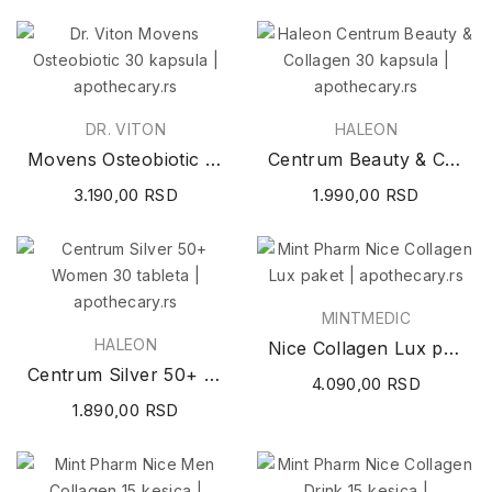
DR. VITON
HALEON
Movens Osteobiotic 30 kapsula
Centrum Beauty & Collagen 30 kapsula
3.190,00 RSD
1.990,00 RSD
MINTMEDIC
HALEON
Nice Collagen Lux paket
Centrum Silver 50+ Women 30 tableta
4.090,00 RSD
1.890,00 RSD