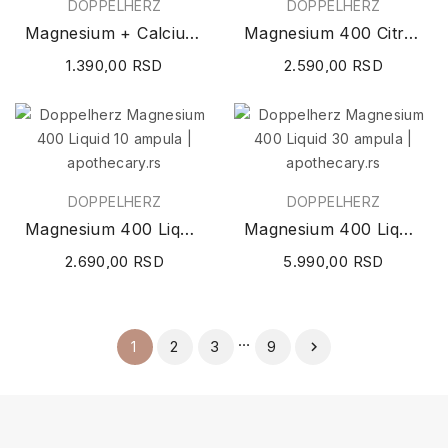
DOPPELHERZ
DOPPELHERZ
Magnesium + Calcium + D3 40 tableta
Magnesium 400 Citrat 20 kesica
1.390,00 RSD
2.590,00 RSD
DOPPELHERZ
DOPPELHERZ
Magnesium 400 Liquid 10 ampula
Magnesium 400 Liquid 30 ampula
2.690,00 RSD
5.990,00 RSD
…
2
3
9
1
