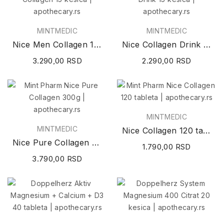
MINTMEDIC
MINTMEDIC
Nice Men Collagen 15 kesica
Nice Collagen Drink 15 kesica
3.290,00 RSD
2.290,00 RSD
MINTMEDIC
MINTMEDIC
Nice Collagen 120 tableta
Nice Pure Collagen 300g
1.790,00 RSD
3.790,00 RSD