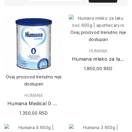
Ovaj proizvod trenutno nije
dostupan
HUMANA
Humana mleko za laku noć 600g
1.850,00 RSD
Ovaj proizvod trenutno nije
dostupan
HUMANA
Humana Medical 0 400g
1.350,00 RSD