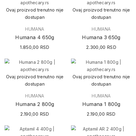
Ovaj proizvod trenutno nije
Ovaj proizvod trenutno nije
dostupan
dostupan
HUMANA
HUMANA
Humana 4 650g
Humana 3 650g
1.850,00 RSD
2.300,00 RSD
Ovaj proizvod trenutno nije
Ovaj proizvod trenutno nije
dostupan
dostupan
HUMANA
HUMANA
Humana 2 800g
Humana 1 800g
2.190,00 RSD
2.190,00 RSD