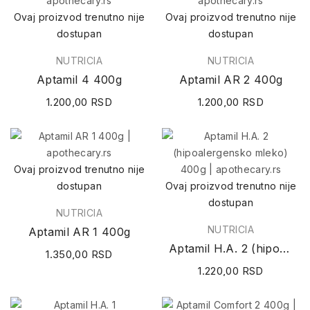
Ovaj proizvod trenutno nije
Ovaj proizvod trenutno nije
dostupan
dostupan
NUTRICIA
NUTRICIA
Aptamil 4 400g
Aptamil AR 2 400g
1.200,00 RSD
1.200,00 RSD
Ovaj proizvod trenutno nije
dostupan
Ovaj proizvod trenutno nije
dostupan
NUTRICIA
NUTRICIA
Aptamil AR 1 400g
Aptamil H.A. 2 (hipoalergensko mleko) 400g
1.350,00 RSD
1.220,00 RSD