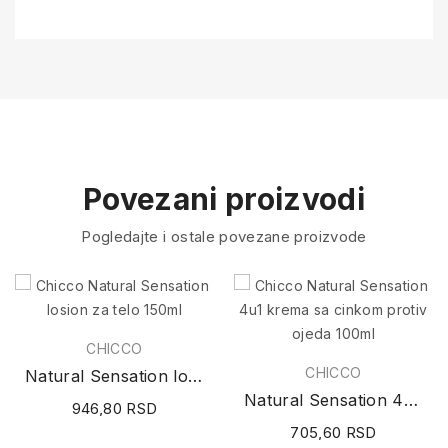
Povezani proizvodi
Pogledajte i ostale povezane proizvode
CHICCO
CHICCO
Natural Sensation losion za telo 150ml
Natural Sensation 4u1 krema sa cinkom protiv...
946,80 RSD
705,60 RSD