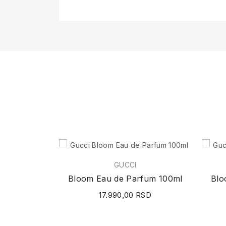
GUCCI
Bloom Eau de Parfum 100ml
Blo
17.990,00 RSD