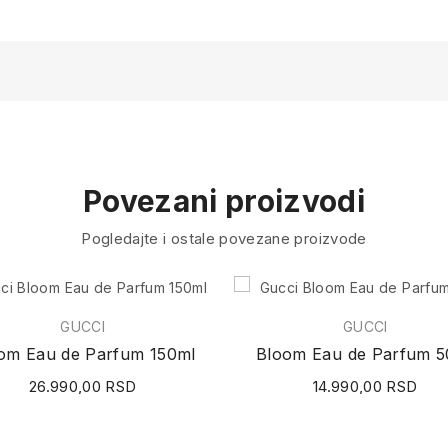
Povezani proizvodi
Pogledajte i ostale povezane proizvode
GUCCI
GUCCI
om Eau de Parfum 150ml
Bloom Eau de Parfum 5
26.990,00 RSD
14.990,00 RSD