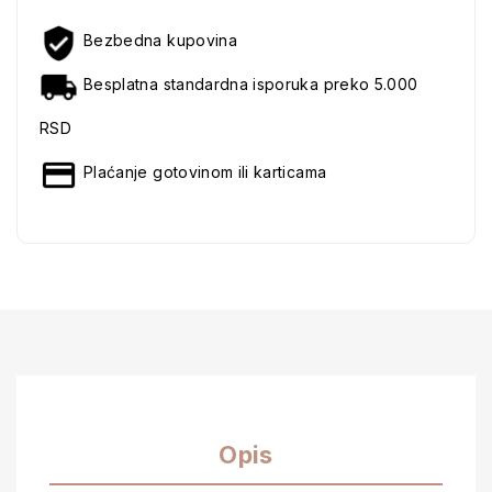
Bezbedna kupovina
Besplatna standardna isporuka preko 5.000
RSD
Plaćanje gotovinom ili karticama
Opis