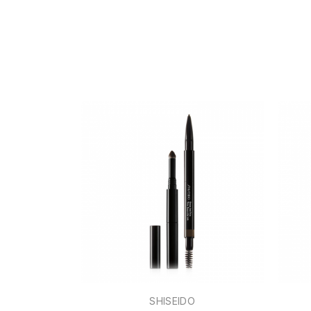
SHISEIDO