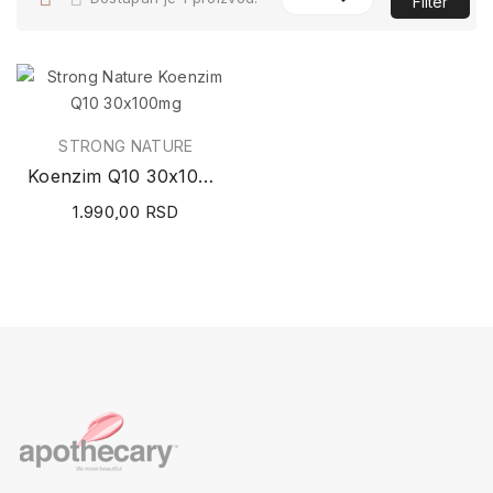
Filter
STRONG NATURE
Koenzim Q10 30x100mg
1.990,00 RSD