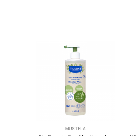
MUSTELA