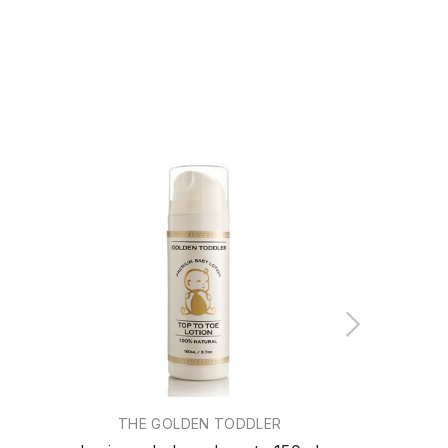
THE GOLDEN TODDLER