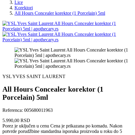
Lice
Korektori
All Hours Concealer korektor (1 Porcelain) 5ml
YSL YVES SAINT LAURENT
All Hours Concealer korektor (1
Porcelain) 5ml
Referenca:
005680011963
5.990,00 RSD
Porez je uključen u cenu
Cena je prikazana po komadu. Nakon
potvrde porudžbine standardna isporuka proizvoda u roku do 5