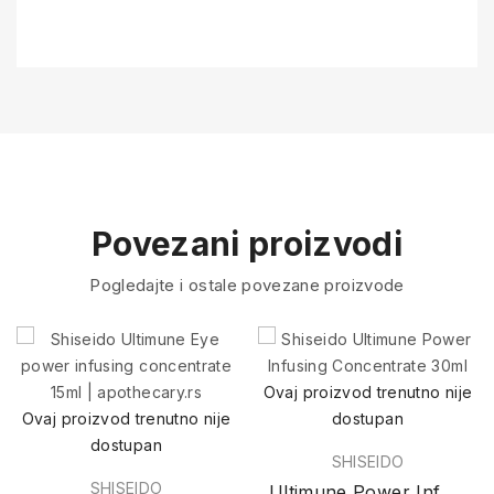
Povezani proizvodi
Pogledajte i ostale povezane proizvode
Ovaj proizvod trenutno nije
Ovaj proizvod trenutno nije
dostupan
dostupan
SHISEIDO
SHISEIDO
Ultimune Power Infusing Concentrate 30ml