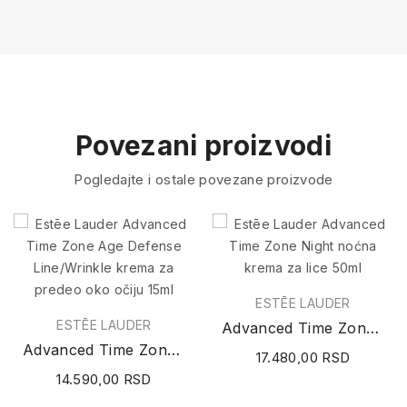
Povezani proizvodi
Pogledajte i ostale povezane proizvode
ESTĒE LAUDER
ESTĒE LAUDER
Advanced Time Zone Night noćna krema za lice 50ml
Advanced Time Zone Age Defense Line/Wrinkle...
17.480,00 RSD
14.590,00 RSD