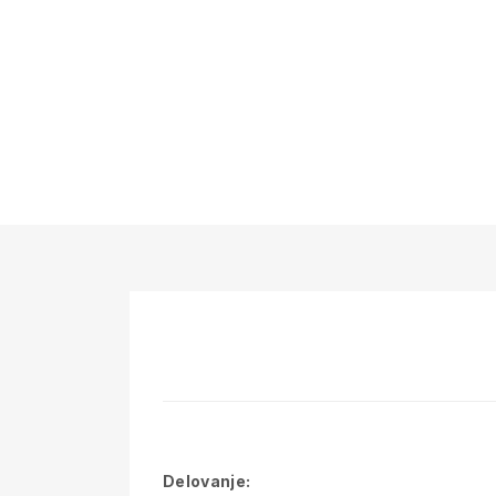
Delovanje: