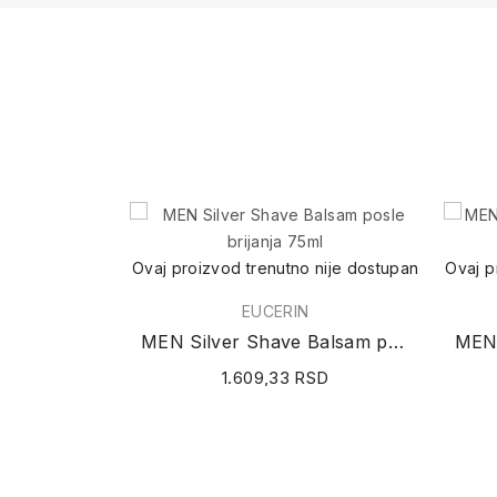
Ovaj proizvod trenutno nije dostupan
Ovaj p
EUCERIN
MEN Silver Shave Balsam posle brijanja 75ml
1.609,33 RSD