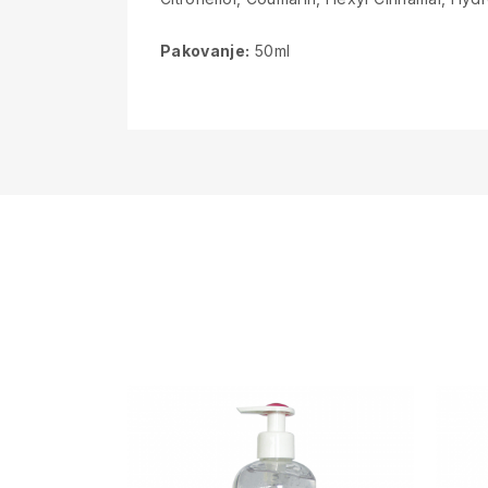
Pakovanje:
50ml