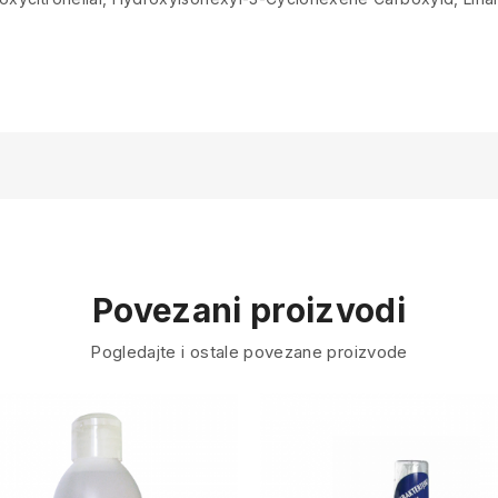
Povezani proizvodi
Pogledajte i ostale povezane proizvode