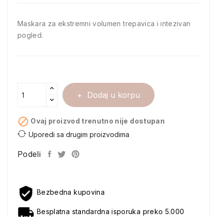
Maskara za ekstremni volumen trepavica i intezivan
pogled.
Dodaj u korpu

Ovaj proizvod trenutno nije dostupan
Uporedi sa drugim proizvodima
Podeli
Bezbedna kupovina
Besplatna standardna isporuka preko 5.000