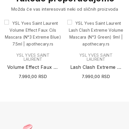
Možda će vas interesovati neki od sličnih proizvoda
YSL YVES SAINT
YSL YVES SAINT
LAURENT
LAURENT
Volume Effect Faux Cils Mascara (N°3 Extreme...
Lash Clash Extreme Volume Mascara (N°3 Green) 9ml
7.990,00 RSD
7.990,00 RSD