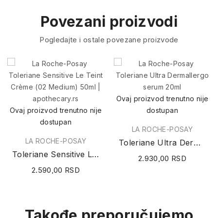
Povezani proizvodi
Pogledajte i ostale povezane proizvode
Ovaj proizvod trenutno nije
Ovaj proizvod trenutno nije
dostupan
dostupan
LA ROCHE-POSAY
LA ROCHE-POSAY
Toleriane Ultra Dermallergo serum 20ml
Toleriane Sensitive Le Teint Crème (02 Medium)...
2.930,00 RSD
2.590,00 RSD
Takođe preporučujemo