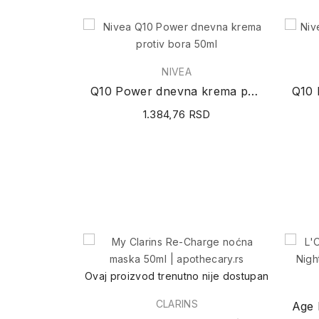
NIVEA
Q10 Power dnevna krema protiv bora 50ml
1.384,76 RSD
Ovaj proizvod trenutno nije dostupan
CLARINS