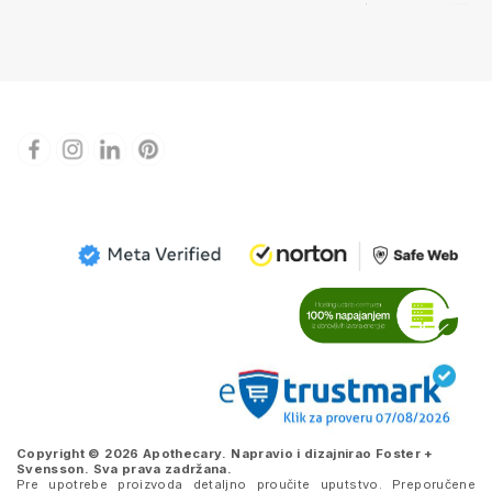
Copyright © 2026 Apothecary. Napravio i dizajnirao
Foster +
Svensson
. Sva prava zadržana.
Pre upotrebe proizvoda detaljno proučite uputstvo. Preporučene