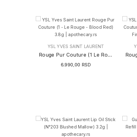
YSL YVES SAINT LAURENT
Y
Rouge Pur Couture (1 Le Rouge - Blood Red) 3.8g
6.990,00 RSD