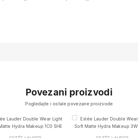
Povezani proizvodi
Pogledajte i ostale povezane proizvode