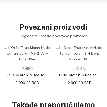
Povezani proizvodi
Pogledajte i ostale povezane proizvode
L'ORÉAL
L'ORÉAL
True Match Nude tonirani serum 0.5-2 Very Light...
True Match Nude tonirani serum 3-4 Light Medium...
2.990,00 RSD
2.990,00 RSD
Takođe preporučujemo