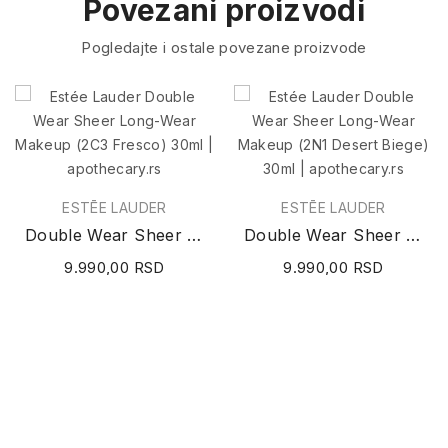
Povezani proizvodi
Pogledajte i ostale povezane proizvode
ESTĒE LAUDER
ESTĒE LAUDER
Double Wear Sheer Long-Wear Makeup (2C3 Fresco)...
Double Wear Sheer Long-Wear Makeup (2N1 Desert...
9.990,00 RSD
9.990,00 RSD