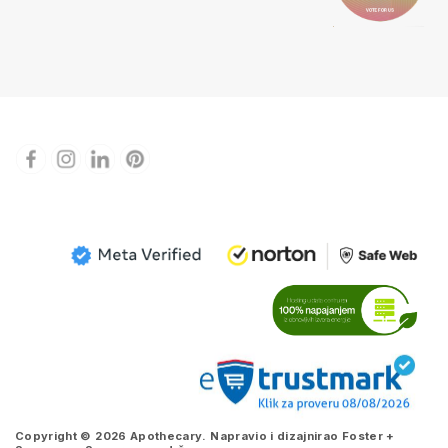
Copyright © 2026 Apothecary. Napravio i dizajnirao
Foster +