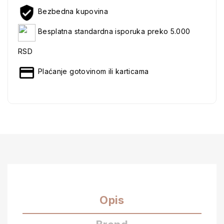
Bezbedna kupovina
Besplatna standardna isporuka preko 5.000
RSD
Plaćanje gotovinom ili karticama
Opis