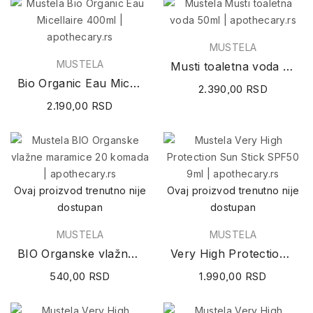
MUSTELA
MUSTELA
Musti toaletna voda 50ml
Bio Organic Eau Micellaire 400ml
2.390,00 RSD
2.190,00 RSD
Ovaj proizvod trenutno nije
Ovaj proizvod trenutno nije
dostupan
dostupan
MUSTELA
MUSTELA
BIO Organske vlažne maramice 20 komada
Very High Protection Sun Stick SPF50 9ml
540,00 RSD
1.990,00 RSD