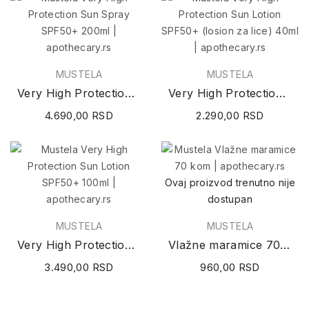
MUSTELA
MUSTELA
Very High Protection Sun Spray SPF50+ 200ml
Very High Protection Sun Lotion SPF50+ (losion...
4.690,00 RSD
2.290,00 RSD
Ovaj proizvod trenutno nije
dostupan
MUSTELA
MUSTELA
Very High Protection Sun Lotion SPF50+ 100ml
Vlažne maramice 70 kom
3.490,00 RSD
960,00 RSD