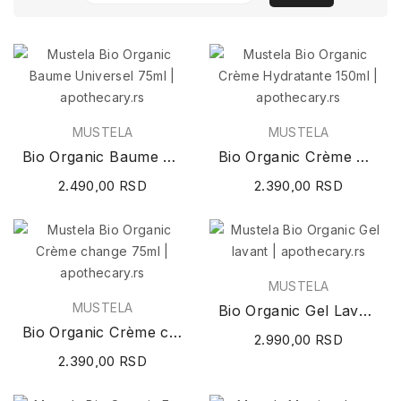
MUSTELA
MUSTELA
Bio Organic Baume Universel 75ml
Bio Organic Crème Hydratante 150ml
2.490,00 RSD
2.390,00 RSD
MUSTELA
MUSTELA
Bio Organic Gel Lavant 400ml
Bio Organic Crème change 75ml
2.990,00 RSD
2.390,00 RSD