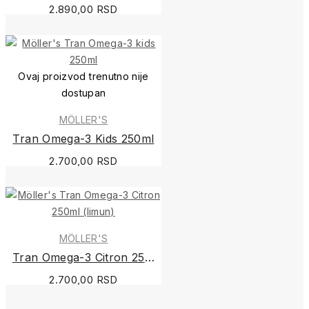
2.890,00 RSD
Ovaj proizvod trenutno nije
dostupan
MÖLLER'S
Tran Omega-3 Kids 250ml
2.700,00 RSD
MÖLLER'S
Tran Omega-3 Citron 250ml (limun)
2.700,00 RSD