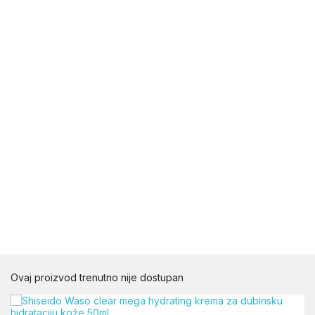
Ovaj proizvod trenutno nije dostupan