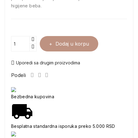
higijene beba.
Dodaj u korpu
Uporedi sa drugim proizvodima
Podeli
Bezbedna kupovina
Besplatna standardna isporuka preko 5.000 RSD