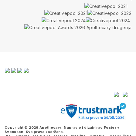
Copyright © 2026 Apothecary. Napravio i dizajnirao
Foster +
Svensson
. Sva prava zadržana.