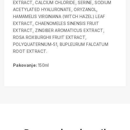
EXTRACT, CALCIUM CHLORIDE, SERINE, SODIUM
ACETYLATED HYALURONATE, ORYZANOL,
HAMAMELIS VIRGINIANA (WITCH HAZEL) LEAF
EXTRACT, CHAENOMELES SINENSIS FRUIT
EXTRACT, ZINGIBER AROMATICUS EXTRACT,
ROSA ROXBURGHII FRUIT EXTRACT,
POLYQUATERNIUM-51, BUPLEURUM FALCATUM
ROOT EXTRACT.
Pakovanje:
150ml