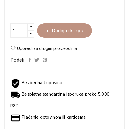
Dodaj u korpu
Uporedi sa drugim proizvodima
Podeli
Bezbedna kupovina
Besplatna standardna isporuka preko 5.000
RSD
Plaćanje gotovinom ili karticama