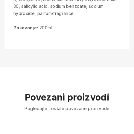
30, salicylic acid, sodium benzoate, sodium
hydroxide, parfum/fragrance.
Pakovanje:
200ml
Povezani proizvodi
Pogledajte i ostale povezane proizvode