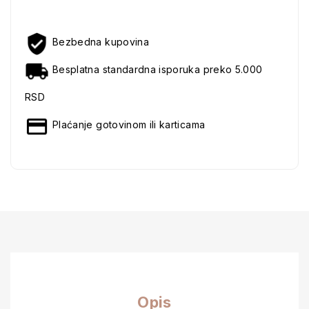
Bezbedna kupovina
Besplatna standardna isporuka preko 5.000
RSD
Plaćanje gotovinom ili karticama
Opis