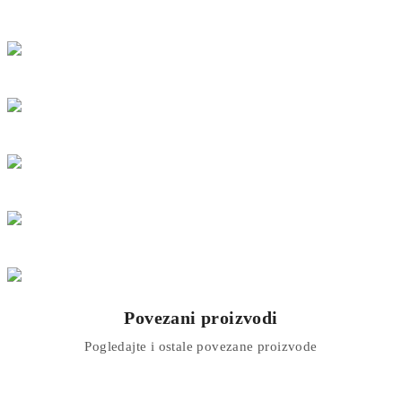
Povezani proizvodi
Pogledajte i ostale povezane proizvode