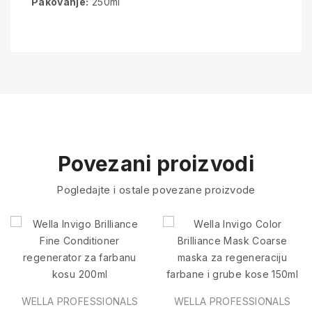
Pakovanje:
250ml
Povezani proizvodi
Pogledajte i ostale povezane proizvode
WELLA PROFESSIONALS
WELLA PROFESSIONALS