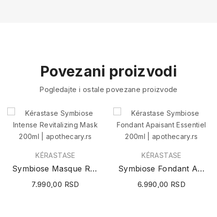
Povezani proizvodi
Pogledajte i ostale povezane proizvode
KÉRASTASE
KÉRASTASE
Symbiose Masque Revitalisant Essentiel 200ml
Symbiose Fondant Apaisant Essentiel 200ml
7.990,00 RSD
6.990,00 RSD